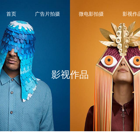
首页
广告片拍摄
微电影拍摄
影视作
影视作品