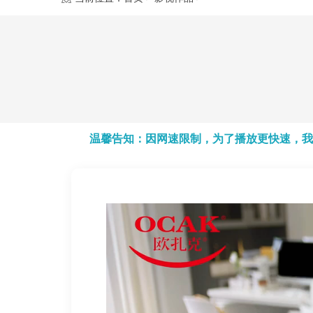
温馨告知：因网速限制，为了播放更快速，我