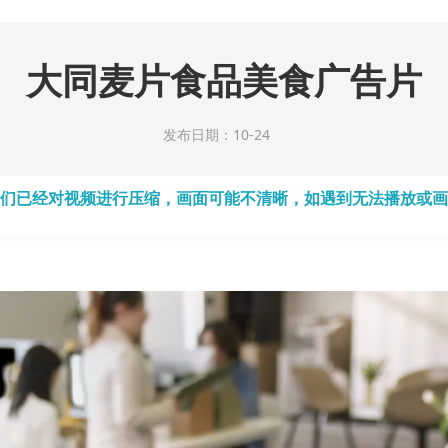
大同麦片食品美食广告片
发布日期：10-24
们已经对视频进行压缩，画面可能不清晰，如遇到无法播放或画