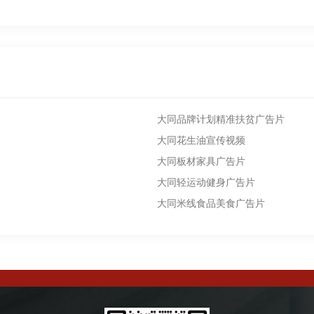
大同品牌计划精准扶贫广告片
大同花生油宣传视频
大同板材家具广告片
大同轻运动健身广告片
大同米线食品美食广告片