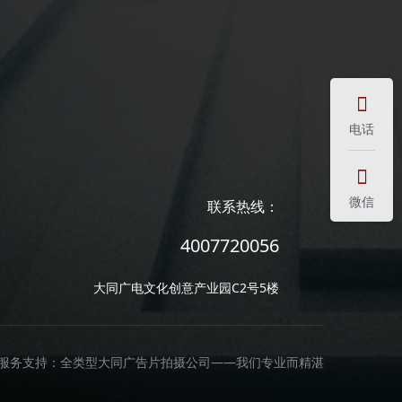

电话

微信
联系热线：
4007720056
大同广电文化创意产业园C2号5楼
服务支持：全类型大同
广告片拍摄公司
——我们专业而精湛