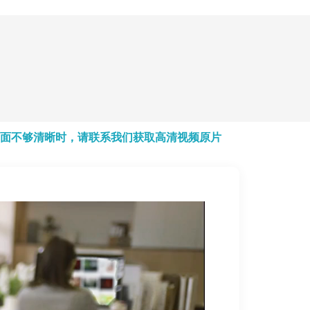
面不够清晰时，请联系我们获取高清视频原片