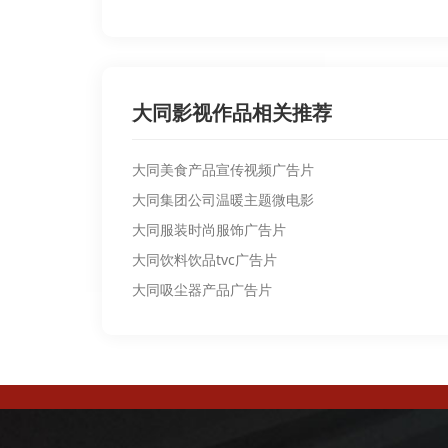
大同影视作品相关推荐
大同美食产品宣传视频广告片
大同集团公司温暖主题微电影
大同服装时尚服饰广告片
大同饮料饮品tvc广告片
大同吸尘器产品广告片