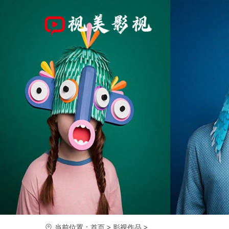
当前位置：
首页
>
影视作品
>